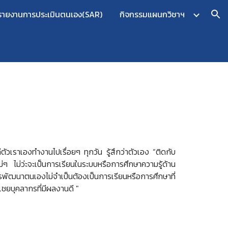
รายงานการประเมินตนเอง(SAR)
กิจกรรมแผนกวิชาฯ
ion
เองทำงานไปเรื่อยๆ ทุกวัน รู้สึกว่าตัวเอง “ติดกับ
ม่ๆ ไม่ว่ะจะเป็นการเรียนในระบบหรือการศึกษาความรู้ด้าน
รพัฒนาตนเองไม่จำเป็นต้องเป็นการเรียนหรือการศึกษาที่
เชยบุคลากรที่มีผลงานดี "