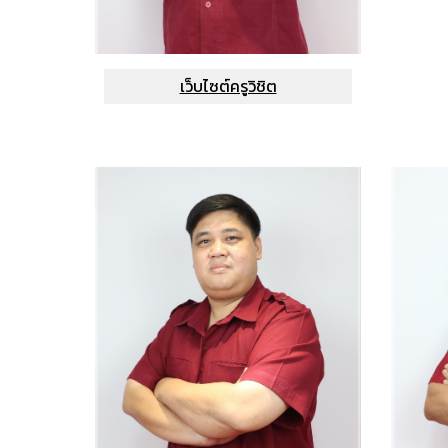
เว็บไซต์ครูวิชิต